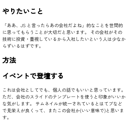
やりたいこと
「ああ、JS と言ったらあの会社だよね」的なことを世間的
に思ってもらうことが大切だと思います。 その会社がその
技術に投資・重視しているから入社したいという人は少なか
らずいるはずです。
方法
イベントで登壇する
これは会社としてでも、個人の話でもいいと思っています。
ただ、会社のスライドのテンプレートを使うと印象がいいか
な気がします。 サムネイルが統一されているとはてブなど
で見栄えが良くって、またこの会社か(いい意味で)と思いま
す。