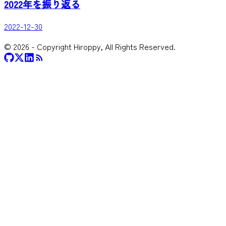
2022年を振り返る
2022-12-30
©
2026
- Copyright Hiroppy, All Rights Reserved.