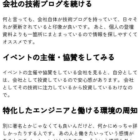
会社の技術ブログを続ける
何と言っても、会社自体が技術ブログを持っていて、日々そ
れが更新されていると印象が良いです。 あと、個人の登壇
資料よりも一箇所にまとまっているので情報を探しやすくて
オススメです。
イベントの主催・協賛をしてみる
イベントの主催や協賛をしている会社を見ると、自分として
は、会社として投資しているので安心感があります。 会社
としてその技術に注力しているから投資しているわけなの
で。
特化したエンジニアと働ける環境の周知
別に著名とかじゃなくても良いんだけど、何かにめっちゃ詳
しかったりする人です。 あの人と働きたいっていう感情が