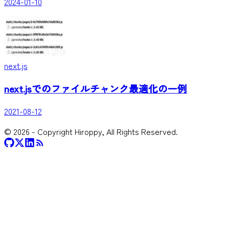
2024-01-10
next.js
next.jsでのファイルチャンク最適化の一例
2021-08-12
©
2026
- Copyright Hiroppy, All Rights Reserved.