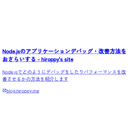
Node.jsのアプリケーションデバッグ・改善方法を
おさらいする - hiroppy's site
Node.jsでどのようにデバッグをしたりパフォーマンスを改
善させるかの方法を紹介します
blog.hiroppy.me