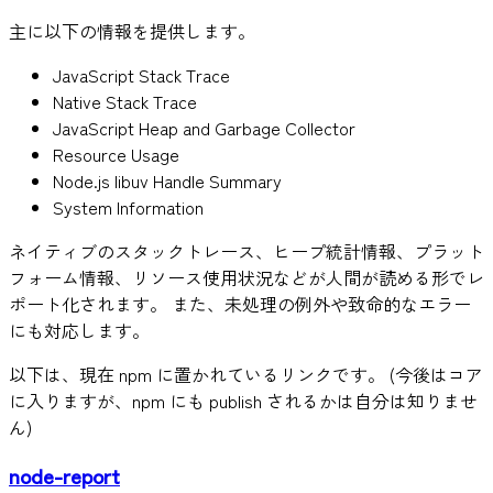
主に以下の情報を提供します。
JavaScript Stack Trace
Native Stack Trace
JavaScript Heap and Garbage Collector
Resource Usage
Node.js libuv Handle Summary
System Information
ネイティブのスタックトレース、ヒープ統計情報、プラット
フォーム情報、リソース使用状況などが人間が読める形でレ
ポート化されます。 また、未処理の例外や致命的なエラー
にも対応します。
以下は、現在 npm に置かれているリンクです。 (今後はコア
に入りますが、npm にも publish されるかは自分は知りませ
ん)
node-report