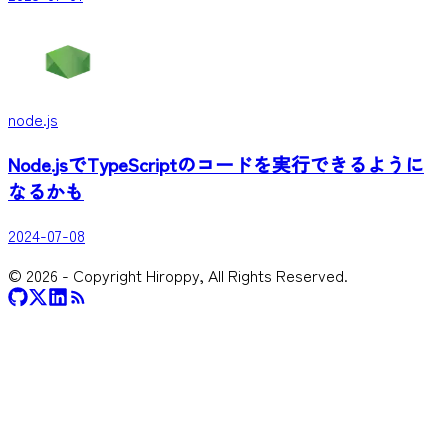
node.js
Node.jsでTypeScriptのコードを実行できるように
なるかも
2024-07-08
©
2026
- Copyright Hiroppy, All Rights Reserved.