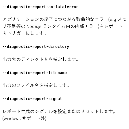
--diagnostic-report-on-fatalerror
アプリケーションの終了につながる致命的なエラー(e.g メモ
リ不足等の Node.js ランタイム内の内部エラー)をレポート
をトリガーにします。
--diagnostic-report-directory
出力先のディレクトリを指定します。
--diagnostic-report-filename
出力のファイル名を指定します。
--diagnostic-report-signal
レポート生成のシグナルを設定またはリセットします。
(windows サポート外)