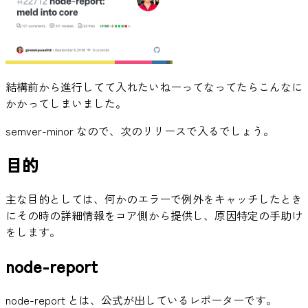
結構前から進行してて入れたいねーってなってたらこんなに
かかってしまいました。
semver-minor なので、次のリリースで入るでしょう。
目的
主な目的としては、何かのエラーで例外をキャッチしたとき
にその時の詳細情報をコア側から提供し、原因特定の手助け
をします。
node-report
node-report とは、公式が出しているレポーターです。