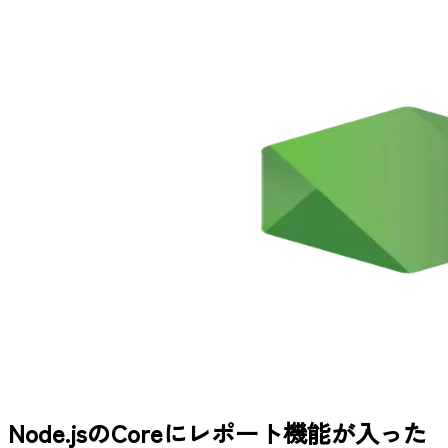
Node.jsのCoreにレポート機能が入った