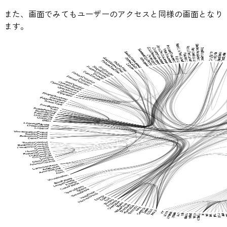
また、画面でみてもユーザーのアクセスと同様の画面となり
ます。