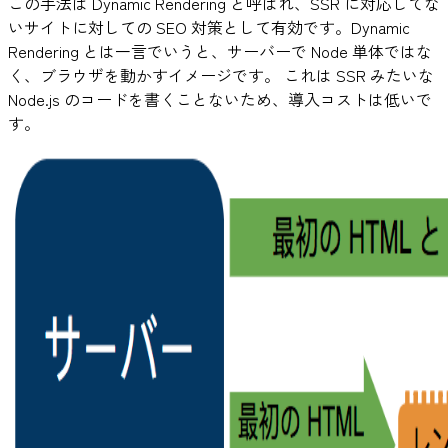
この手法は Dynamic Rendering と呼ばれ、SSR に対応してな
いサイトに対しての SEO 対策として有効です。Dynamic
Rendering とは一言でいうと、サーバーで Node 単体ではな
く、ブラウザを動かすイメージです。 これは SSR みたいな
Node.js のコードを書くことないため、導入コストは低いで
す。