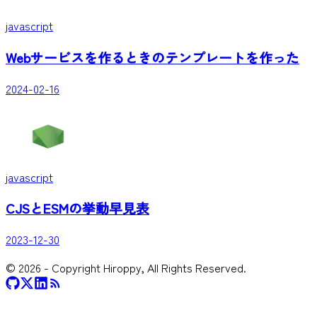
javascript
Webサービスを作るときのテンプレートを作った
2024-02-16
javascript
CJSとESMの挙動早見表
2023-12-30
©
2026
- Copyright Hiroppy, All Rights Reserved.