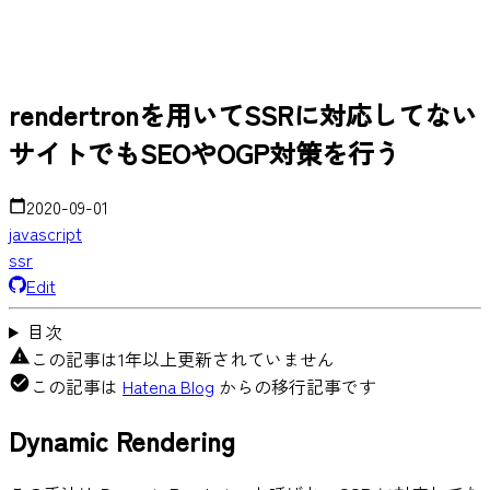
rendertronを用いてSSRに対応してない
サイトでもSEOやOGP対策を行う
2020-09-01
javascript
ssr
Edit
目次
この記事は1年以上更新されていません
この記事は
Hatena Blog
からの移行記事です
Dynamic Rendering