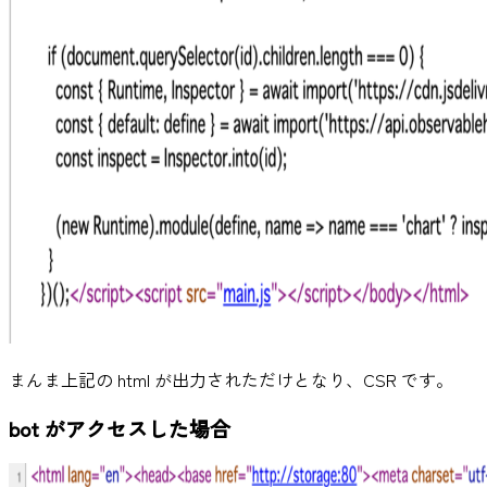
まんま上記の html が出力されただけとなり、CSR です。
bot がアクセスした場合