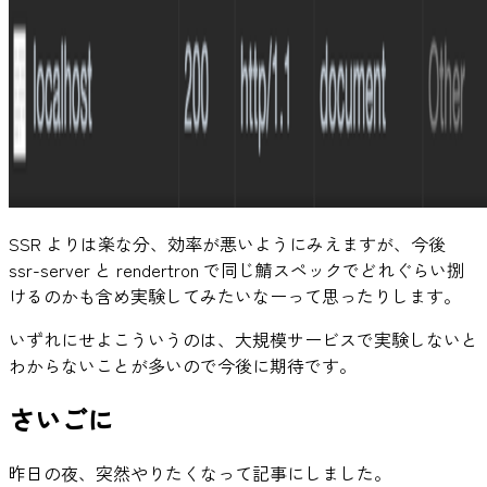
SSR よりは楽な分、効率が悪いようにみえますが、今後
ssr-server と rendertron で同じ鯖スペックでどれぐらい捌
けるのかも含め実験してみたいなーって思ったりします。
いずれにせよこういうのは、大規模サービスで実験しないと
わからないことが多いので今後に期待です。
さいごに
昨日の夜、突然やりたくなって記事にしました。