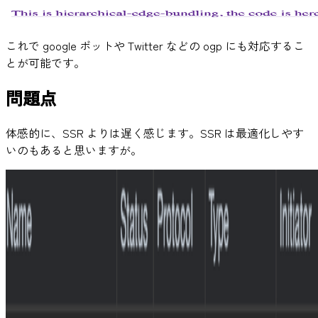
これで google ボットや Twitter などの ogp にも対応するこ
とが可能です。
問題点
体感的に、SSR よりは遅く感じます。SSR は最適化しやす
いのもあると思いますが。