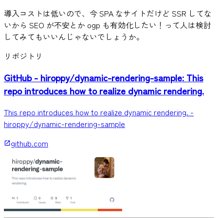
導入コストは低いので、今 SPA なサイトだけど SSR してな
いから SEO が不安とか ogp も有効化したい！って人は検討
してみてもいいんじゃないでしょうか。
リポジトリ
GitHub - hiroppy/dynamic-rendering-sample: This
repo introduces how to realize dynamic rendering.
This repo introduces how to realize dynamic rendering. -
hiroppy/dynamic-rendering-sample
github.com