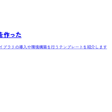
を作った
に必要なライブラリの導入や環境構築を行うテンプレートを紹介します