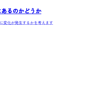
変化はあるのかどうか
S界隈に変化が発生するかを考えます