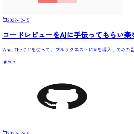
2022-12-15
コードレビューをAIに手伝ってもらい楽
What The Diffを使って、プルリクエストにAIを導入してみた
github
2020-12-16