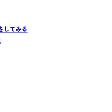
をしてみる
話