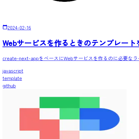
2024-02-16
Webサービスを作るときのテンプレート
create-next-appをベースにWebサービスを作るの
javascript
template
github