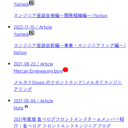
Yuimedi
エンジニア座談会後編〜開発組織編〜 | Notion
2022-11-10
/ Article
Yuimedi
エンジニア座談会前編〜事業・エンジニアリング編〜 |
Notion
2021-08-23
/ Article
Mercari Engineering blog
メルカリShops のフロントエンド | メルカリエンジニ
アリング
2021-06-04
/ Article
Note
2021年度版 食べログフロントエンドチームメンバー紹
介｜食べログ フロントエンドエンジニアブログ