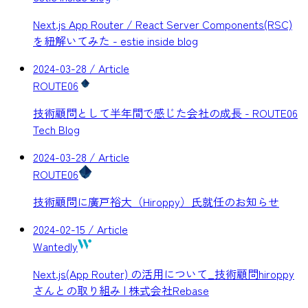
Next.js App Router / React Server Components(RSC)
を紐解いてみた - estie inside blog
2024-03-28
/ Article
ROUTE06
技術顧問として半年間で感じた会社の成長 - ROUTE06
Tech Blog
2024-03-28
/ Article
ROUTE06
技術顧問に廣戸裕大（Hiroppy）氏就任のお知らせ
2024-02-15
/ Article
Wantedly
Next.js(App Router) の活用について_技術顧問hiroppy
さんとの取り組み | 株式会社Rebase